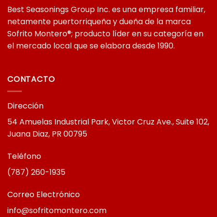
Best Seasonings Group Inc. es una empresa familiar,
netamente puertorriqueña y dueña de la marca
Sofrito Montero®; producto líder en su categoría en
el mercado local que se elabora desde 1990.
CONTACTO
Dirección
54 Amuelas Industrial Park, Victor Cruz Ave., Suite 102,
Juana Diaz, PR 00795
Teléfono
(787) 260-1935
Correo Electrónico
info@sofritomontero.com