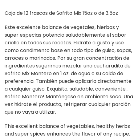
Caja de 12 frascos de Sofrito Mix 15oz o de 3.5oz
Este excelente balance de vegetales, hierbas y
super especias potencia saludablemente el sabor
criollo en todas sus recetas. Hidrate a gusto y use
como condimento base en todo tipo de guiso, sopas,
arroces o marinados. Por su gran concentración de
ingredientes sugerimos mezclar una cucharadita de
Sofrito Mix Montero en 1 oz. de agua o su caldo de
preferencia. También puede aplicarlo directamente
a cualquier guiso. Exquisito, saludable, conveniente…
Sofrito Montero! Manténgase en ambiente seco. Una
vez hidrate el producto, refrigerar cualquier porción
que no vaya a utilizar.
This excellent balance of vegetables, healthy herbs
and super spices enhances the flavor of any recipe.