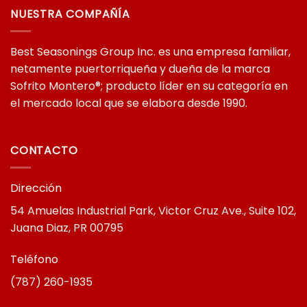
NUESTRA COMPAÑÍA
Best Seasonings Group Inc. es una empresa familiar,
netamente puertorriqueña y dueña de la marca
Sofrito Montero®; producto líder en su categoría en
el mercado local que se elabora desde 1990.
CONTACTO
Dirección
54 Amuelas Industrial Park, Victor Cruz Ave., Suite 102,
Juana Diaz, PR 00795
Teléfono
(787) 260-1935